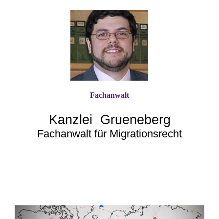
Fachanwalt
Kanzlei Grueneberg
Fachanwalt für Migrationsrecht