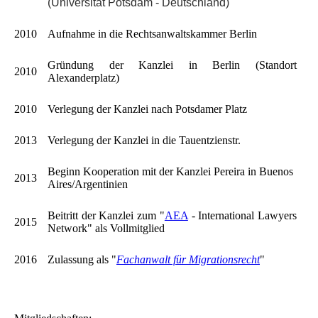
(Universität Potsdam - Deutschland)
2010
Aufnahme in die Rechtsanwaltskammer Berlin
Gründung der Kanzlei in Berlin (Standort
2010
Alexanderplatz)
2010
Verlegung der Kanzlei nach Potsdamer Platz
2013
Verlegung der Kanzlei in die Tauentzienstr.
Beginn Kooperation mit der Kanzlei Pereira in Buenos
2013
Aires/Argentinien
Beitritt der Kanzlei zum "
AEA
- International Lawyers
2015
Network" als Vollmitglied
2016
Zulassung als "
Fachanwalt für Migrationsrecht
"