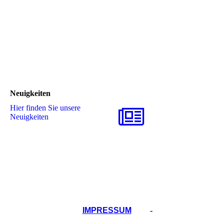
Neuigkeiten
Hier finden Sie unsere
Neuigkeiten
IMPRESSUM
-