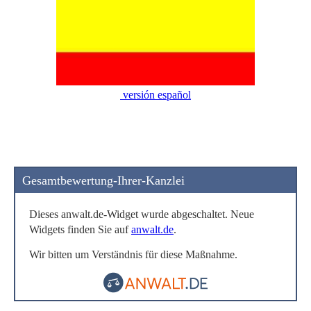
versión español