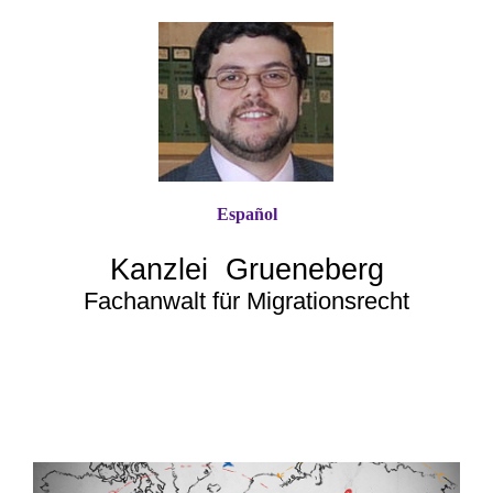
Español
Kanzlei Grueneberg
Fachanwalt für Migrationsrecht