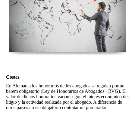
Costes.
En Alemania los honorarios de los abogados se regulan por un
barem obligatorio (Ley de Honorarios de Abogados - RVG). El
valor de dichos honorarios varían según el interés económico del
litigio y la actividad realizada por el abogado. A diferencia de
otros países no es obligatorio contratar un procurador.