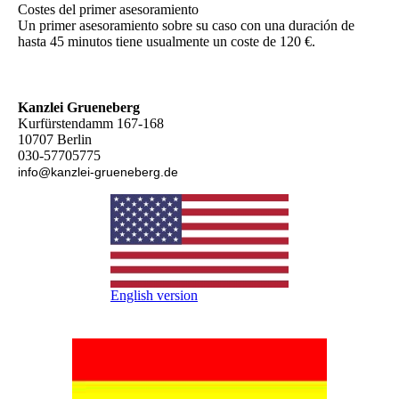
Costes del primer asesoramiento
Un primer asesoramiento sobre su caso con una duración de
hasta 45 minutos tiene usualmente un coste de 120 €.
Kanzlei Grueneberg
Kurfürstendamm 167-168
10707 Berlin
030-57705775
info@kanzlei-grueneberg.de
English version